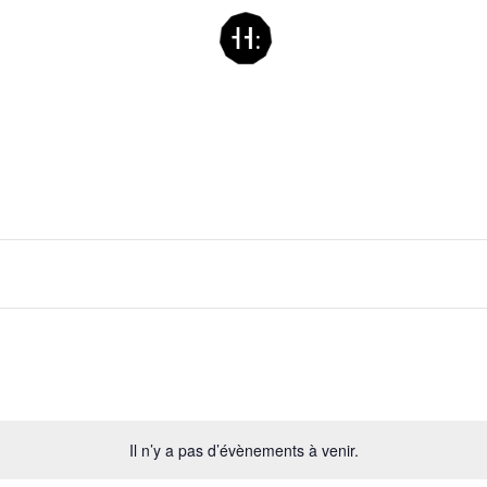
Il n’y a pas d’évènements à venir.