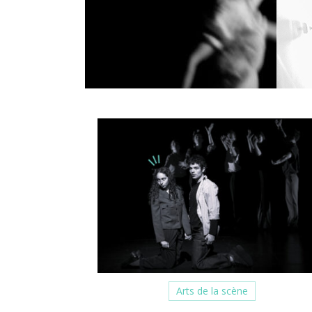
Arts de la scène