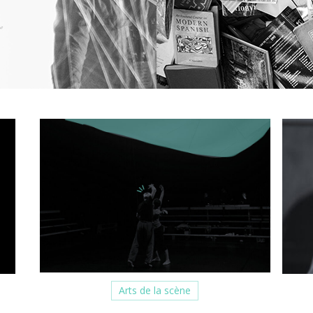
Arts de la scène