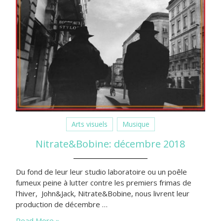
Arts visuels
Musique
Nitrate&Bobine: décembre 2018
Du fond de leur leur studio laboratoire ou un poêle
fumeux peine à lutter contre les premiers frimas de
l’hiver, John&Jack, Nitrate&Bobine, nous livrent leur
production de décembre …
Read More »