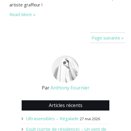
artiste graffeur !
Read More »
Page suivante »
Par
Anthony Fournier
Articles récents
Ultrasensibles – Régalade
27 mai 2026
Exult (sortie de résidence) – Un vent de