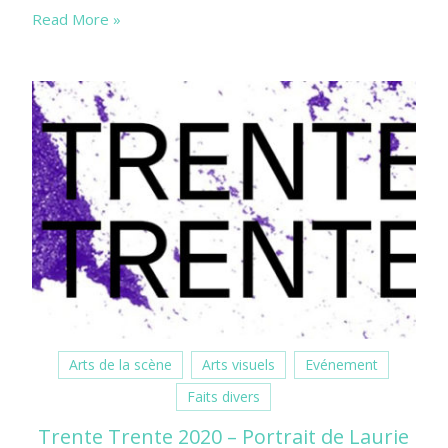
Read More »
Arts de la scène
Arts visuels
Evénement
Faits divers
Trente Trente 2020 – Portrait de Laurie