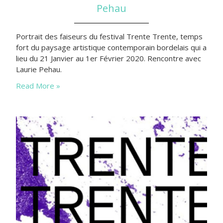
Pehau
Portrait des faiseurs du festival Trente Trente, temps
fort du paysage artistique contemporain bordelais qui a
lieu du 21 Janvier au 1er Février 2020. Rencontre avec
Laurie Pehau.
Read More »