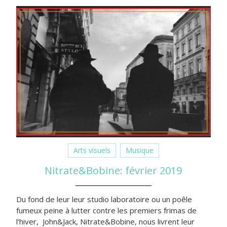
Arts visuels
Musique
Nitrate&Bobine: février 2019
Du fond de leur leur studio laboratoire ou un poêle
fumeux peine à lutter contre les premiers frimas de
l’hiver, John&Jack, Nitrate&Bobine, nous livrent leur