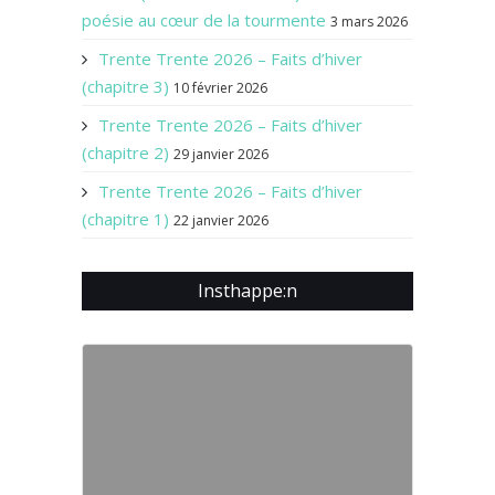
poésie au cœur de la tourmente
3 mars 2026
Trente Trente 2026 – Faits d’hiver
(chapitre 3)
10 février 2026
Trente Trente 2026 – Faits d’hiver
(chapitre 2)
29 janvier 2026
Trente Trente 2026 – Faits d’hiver
(chapitre 1)
22 janvier 2026
Insthappe:n