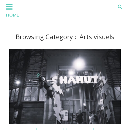
HOME
Browsing Category :
Arts visuels