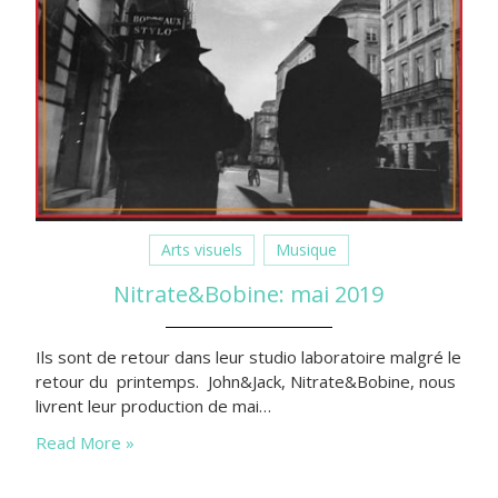
Arts visuels
Musique
Nitrate&Bobine: mai 2019
Ils sont de retour dans leur studio laboratoire malgré le
retour du printemps. John&Jack, Nitrate&Bobine, nous
livrent leur production de mai…
Read More »