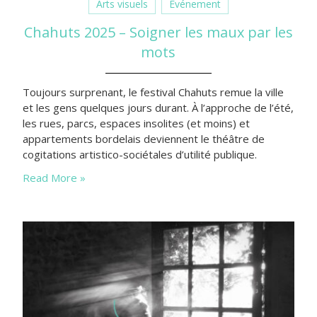
Arts visuels
Evénement
Chahuts 2025 – Soigner les maux par les
mots
Toujours surprenant, le festival Chahuts remue la ville
et les gens quelques jours durant. À l’approche de l’été,
les rues, parcs, espaces insolites (et moins) et
appartements bordelais deviennent le théâtre de
cogitations artistico-sociétales d’utilité publique.
Read More »