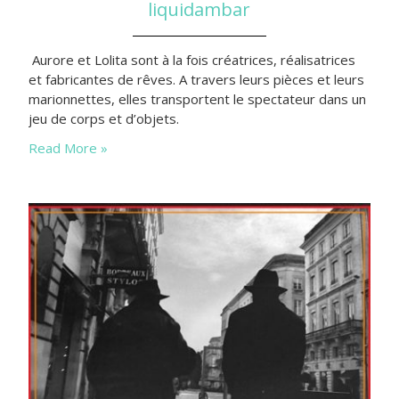
liquidambar
Aurore et Lolita sont à la fois créatrices, réalisatrices
et fabricantes de rêves. A travers leurs pièces et leurs
marionnettes, elles transportent le spectateur dans un
jeu de corps et d’objets.
Read More »