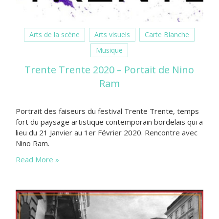
Arts de la scène
Arts visuels
Carte Blanche
Musique
Trente Trente 2020 – Portait de Nino
Ram
Portrait des faiseurs du festival Trente Trente, temps
fort du paysage artistique contemporain bordelais qui a
lieu du 21 Janvier au 1er Février 2020. Rencontre avec
Nino Ram.
Read More »