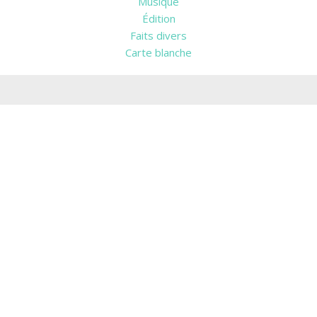
Musique
Édition
Faits divers
Carte blanche