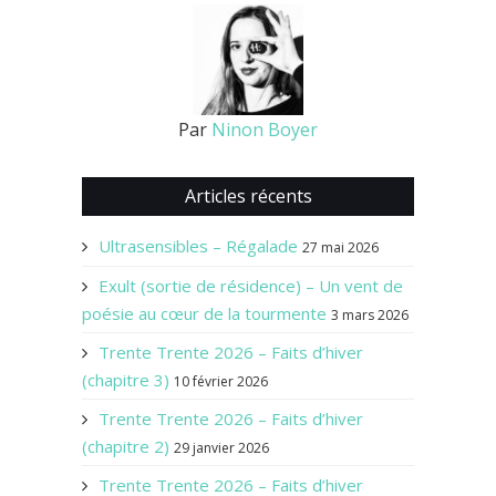
Par
Ninon Boyer
Articles récents
Ultrasensibles – Régalade
27 mai 2026
Exult (sortie de résidence) – Un vent de
poésie au cœur de la tourmente
3 mars 2026
Trente Trente 2026 – Faits d’hiver
(chapitre 3)
10 février 2026
Trente Trente 2026 – Faits d’hiver
(chapitre 2)
29 janvier 2026
Trente Trente 2026 – Faits d’hiver