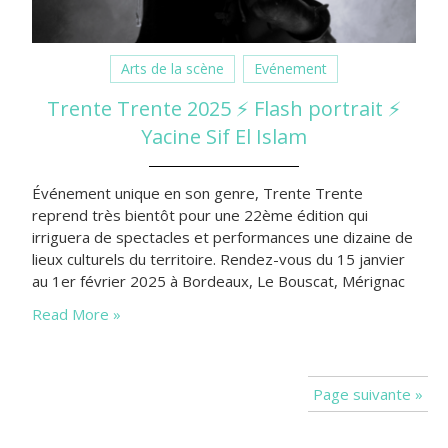
Arts de la scène
Evénement
Trente Trente 2025 ⚡ Flash portrait ⚡
Yacine Sif El Islam
Événement unique en son genre, Trente Trente
reprend très bientôt pour une 22ème édition qui
irriguera de spectacles et performances une dizaine de
lieux culturels du territoire. Rendez-vous du 15 janvier
au 1er février 2025 à Bordeaux, Le Bouscat, Mérignac
et Gradignan pour se faire secouer gracieusement.
Read More »
Page suivante »