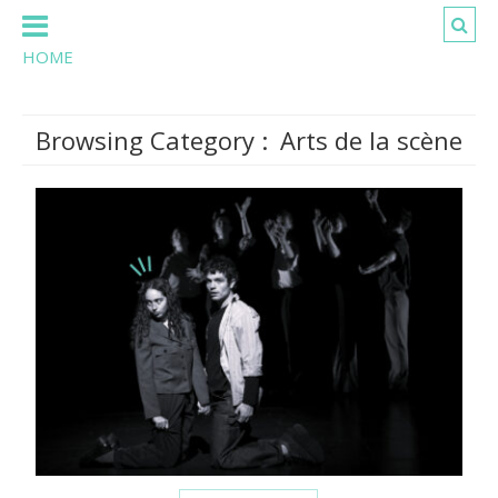
HOME
Browsing Category :
Arts de la scène