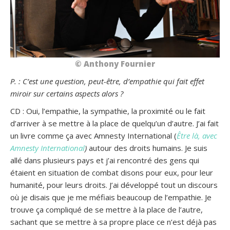
© Anthony Fournier
P. : C’est une question, peut-être, d’empathie qui fait effet
miroir sur certains aspects alors ?
CD : Oui, l’empathie, la sympathie, la proximité ou le fait
d’arriver à se mettre à la place de quelqu’un d’autre. J’ai fait
un livre comme ça avec Amnesty International (
Être là, avec
Amnesty International
)
autour des droits humains. Je suis
allé dans plusieurs pays et j’ai rencontré des gens qui
étaient en situation de combat disons pour eux, pour leur
humanité, pour leurs droits. J’ai développé tout un discours
où je disais que je me méfiais beaucoup de l’empathie. Je
trouve ça compliqué de se mettre à la place de l’autre,
sachant que se mettre à sa propre place ce n’est déjà pas