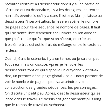
raconter l’histoire au dessinateur donc il y a une partie de
l’écriture qui va disparaître, il y a les dialogues, les textes
narratifs éventuels qu’il y a dans l’histoire. Mais je laisse au
dessinateur l’interprétation, la mise en scène, le nombre
de pages pour telle séquence, le nombre de cases. Il faut
qu’il se sente libre d’amener son univers en lien avec ce
que j’ai écrit. Ce qui fait que si on réussit, on crée un
troisième truc qui est le fruit du mélange entre le texte et
le dessin.
Quand j’écris le scénario, il y a un temps où je suis un peu
tout seul, mais on discute. Après je l’envoie, les
dessinateurs font ce qui s’appelle un crayonné – c’est-à-
dire, un premier découpage global – ce qui nous permet de
voir le nombre de pages qu’on va atteindre, voir la
construction des grandes séquences, les personnages…
On discute un petit peu. Après, c’est le dessinateur qui se
lance dans le travail. Le dessin est généralement plus long
que le temps de travail du scénariste.