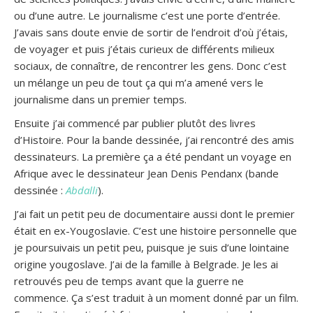
ou d’une autre. Le journalisme c’est une porte d’entrée.
J’avais sans doute envie de sortir de l’endroit d’où j’étais,
de voyager et puis j’étais curieux de différents milieux
sociaux, de connaître, de rencontrer les gens. Donc c’est
un mélange un peu de tout ça qui m’a amené vers le
journalisme dans un premier temps.
Ensuite j’ai commencé par publier plutôt des livres
d’Histoire. Pour la bande dessinée, j’ai rencontré des amis
dessinateurs. La première ça a été pendant un voyage en
Afrique avec le dessinateur Jean Denis Pendanx (bande
dessinée :
Abdalli
).
J’ai fait un petit peu de documentaire aussi dont le premier
était en ex-Yougoslavie. C’est une histoire personnelle que
je poursuivais un petit peu, puisque je suis d’une lointaine
origine yougoslave. J’ai de la famille à Belgrade. Je les ai
retrouvés peu de temps avant que la guerre ne
commence. Ça s’est traduit à un moment donné par un film.