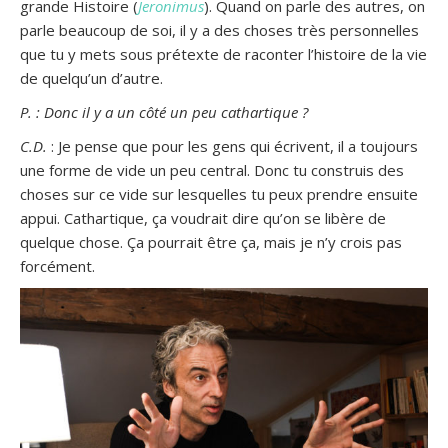
grande Histoire (
Jeronimus
). Quand on parle des autres, on
parle beaucoup de soi, il y a des choses très personnelles
que tu y mets sous prétexte de raconter l’histoire de la vie
de quelqu’un d’autre.
P. : Donc il y a un côté un peu cathartique ?
C.D.
: Je pense que pour les gens qui écrivent, il a toujours
une forme de vide un peu central. Donc tu construis des
choses sur ce vide sur lesquelles tu peux prendre ensuite
appui. Cathartique, ça voudrait dire qu’on se libère de
quelque chose. Ça pourrait être ça, mais je n’y crois pas
forcément.