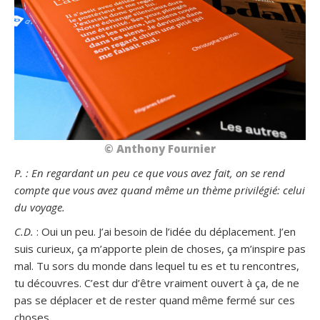
© Anthony Fournier
P. : En regardant un peu ce que vous avez fait, on se rend
compte que vous avez quand même un thème privilégié: celui
du voyage.
C.D.
: Oui un peu. J’ai besoin de l’idée du déplacement. J’en
suis curieux, ça m’apporte plein de choses, ça m’inspire pas
mal. Tu sors du monde dans lequel tu es et tu rencontres,
tu découvres. C’est dur d’être vraiment ouvert à ça, de ne
pas se déplacer et de rester quand même fermé sur ces
choses.