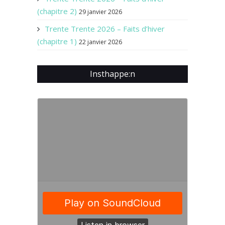
(chapitre 2)
29 janvier 2026
Trente Trente 2026 – Faits d’hiver
(chapitre 1)
22 janvier 2026
Insthappe:n