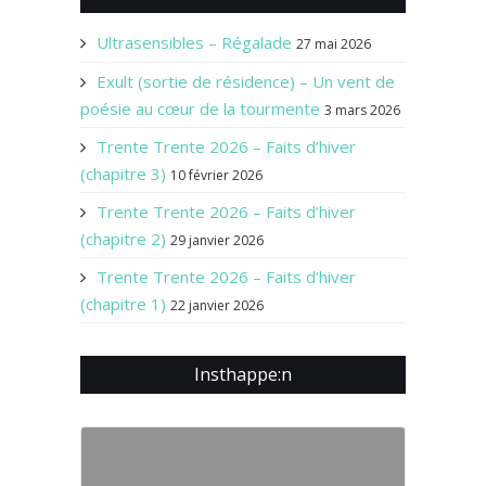
Ultrasensibles – Régalade
27 mai 2026
Exult (sortie de résidence) – Un vent de
poésie au cœur de la tourmente
3 mars 2026
Trente Trente 2026 – Faits d’hiver
(chapitre 3)
10 février 2026
Trente Trente 2026 – Faits d’hiver
(chapitre 2)
29 janvier 2026
Trente Trente 2026 – Faits d’hiver
(chapitre 1)
22 janvier 2026
Insthappe:n