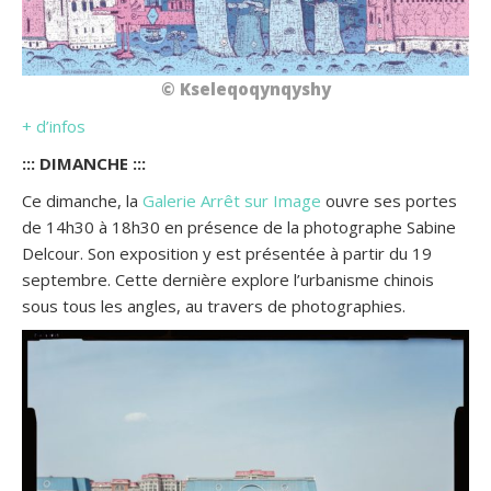
© Kseleqoqynqyshy
+ d’infos
::: DIMANCHE :::
Ce dimanche, la
Galerie Arrêt sur Image
ouvre ses portes
de 14h30 à 18h30 en présence de la photographe Sabine
Delcour. Son exposition y est présentée à partir du 19
septembre. Cette dernière explore l’urbanisme chinois
sous tous les angles, au travers de photographies.