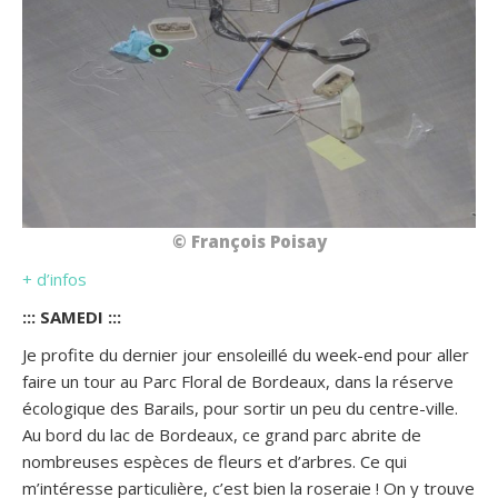
© François Poisay
+ d’infos
::: SAMEDI :::
Je profite du dernier jour ensoleillé du week-end pour aller
faire un tour au Parc Floral de Bordeaux, dans la réserve
écologique des Barails, pour sortir un peu du centre-ville.
Au bord du lac de Bordeaux, ce grand parc abrite de
nombreuses espèces de fleurs et d’arbres. Ce qui
m’intéresse particulière, c’est bien la roseraie ! On y trouve