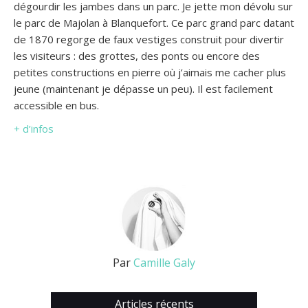
dégourdir les jambes dans un parc. Je jette mon dévolu sur
le parc de Majolan à Blanquefort. Ce parc grand parc datant
de 1870 regorge de faux vestiges construit pour divertir
les visiteurs : des grottes, des ponts ou encore des
petites constructions en pierre où j’aimais me cacher plus
jeune (maintenant je dépasse un peu). Il est facilement
accessible en bus.
+ d’infos
Par
Camille Galy
Articles récents