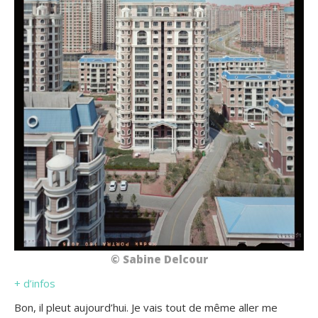
© Sabine Delcour
+ d’infos
Bon, il pleut aujourd’hui. Je vais tout de même aller me