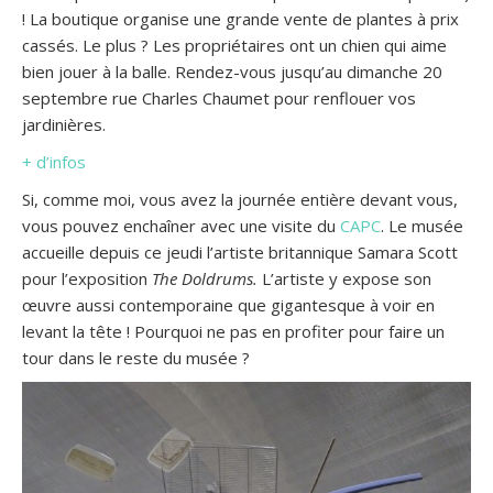
! La boutique organise une grande vente de plantes à prix
cassés. Le plus ? Les propriétaires ont un chien qui aime
bien jouer à la balle. Rendez-vous jusqu’au dimanche 20
septembre rue Charles Chaumet pour renflouer vos
jardinières.
+ d’infos
Si, comme moi, vous avez la journée entière devant vous,
vous pouvez enchaîner avec une visite du
CAPC
. Le musée
accueille depuis ce jeudi l’artiste britannique Samara Scott
pour l’exposition
The Doldrums.
L’artiste y expose son
œuvre aussi contemporaine que gigantesque à voir en
levant la tête ! Pourquoi ne pas en profiter pour faire un
tour dans le reste du musée ?