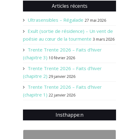
Articles récents
Ultrasensibles – Régalade
27 mai 2026
Exult (sortie de résidence) – Un vent de
poésie au cœur de la tourmente
3 mars 2026
Trente Trente 2026 – Faits d’hiver
(chapitre 3)
10 février 2026
Trente Trente 2026 – Faits d’hiver
(chapitre 2)
29 janvier 2026
Trente Trente 2026 – Faits d’hiver
(chapitre 1)
22 janvier 2026
Insthappe:n