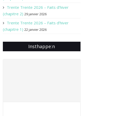
Trente Trente 2026 – Faits d’hiver
(chapitre 2)
29 janvier 2026
Trente Trente 2026 – Faits d’hiver
(chapitre 1)
22 janvier 2026
Insthappe:n