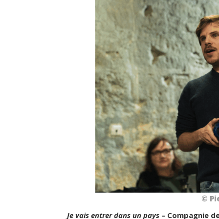
© Pi
Je vais entrer dans un pays
– Compagnie de