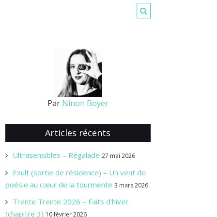
Par
Ninon Boyer
Articles récents
Ultrasensibles – Régalade
27 mai 2026
Exult (sortie de résidence) – Un vent de
poésie au cœur de la tourmente
3 mars 2026
Trente Trente 2026 – Faits d’hiver
(chapitre 3)
10 février 2026