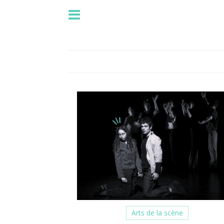
Arts de la scène