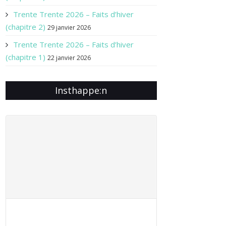
Trente Trente 2026 – Faits d’hiver
(chapitre 2)
29 janvier 2026
Trente Trente 2026 – Faits d’hiver
(chapitre 1)
22 janvier 2026
Insthappe:n