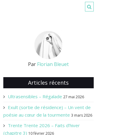
Par
Florian Bleuet
Articles récents
Ultrasensibles – Régalade
27 mai 2026
Exult (sortie de résidence) – Un vent de
poésie au cœur de la tourmente
3 mars 2026
Trente Trente 2026 – Faits d’hiver
(chapitre 3)
10 février 2026