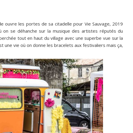
de ouvre les portes de sa citadelle pour Vie Sauvage, 2019
où on se déhanche sur la musique des artistes réputés du
erchée tout en haut du village avec une superbe vue sur la
t une vie où on donne les bracelets aux festivaliers mais ça,