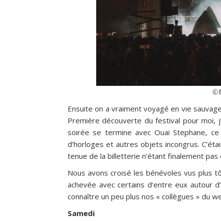
©
Ensuite on a vraiment voyagé en vie sauvage
Première découverte du festival pour moi, 
soirée se termine avec Ouai Stephane, ce m
d’horloges et autres objets incongrus. C’étai
tenue de la billetterie n’étant finalement pas
Nous avons croisé les bénévoles vus plus tôt
achevée avec certains d’entre eux autour d
connaître un peu plus nos « collègues » du w
Samedi