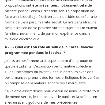
propositions ont été présentées, notamment celle de
l’artiste Johann Loiseau, créateur son. La proposition de
faire un « bidouillage électronique » et l’idée de créer une
forme de vie à part, m’a vite séduit. Ça m’a paru être une
belle occasion de se pencher sur des sujets qui m’étaient
familiers, notamment, de par mon expérience dans la
musique électronique.
A • • • Quel est ton rôle au sein de la Carte Blanche
programmée pendant le festival ?
Je suis un performeur artistique au sein d’un groupe de
quatre étudiants. L’exposition performative collective
« Les Prototypes du Vivant » est un parcours avec des
performances prenant des formes artistiques très variées
où l’emprise de la matière sonore sera marquante.
Ça va être assez dense pour chacun de nous. Je reste tout
de même serein, le contact avec le public et la scène, j’en
ai eu un avant-goût lors de mes précédentes