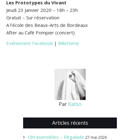
Les Prototypes du Vivant
Jeudi 23 Janvier 2020 – 18h – 23h
Gratuit – Sur réservation
A l’école des Beaux-Arts de Bordeaux
After au Café Pompier (concert)
Evénement Facebook
|
Billetterie
Par
Katso
Articles récents
Ultrasensibles – Régalade
27 mai 2026