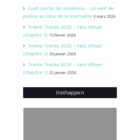
Exult (sortie de résidence) – Un vent de
poésie au cœur de la tourmente
3 mars 2026
Trente Trente 2026 – Faits d’hiver
(chapitre 3)
10 février 2026
Trente Trente 2026 – Faits d’hiver
(chapitre 2)
29 janvier 2026
Trente Trente 2026 – Faits d’hiver
(chapitre 1)
22 janvier 2026
Insthappe:n