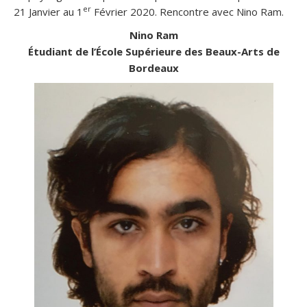
er
21 Janvier au 1
Février 2020. Rencontre avec Nino Ram.
Nino Ram
Étudiant de l’École Supérieure des Beaux-Arts de
Bordeaux