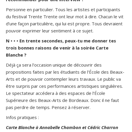
Personne en particulier. Tous les artistes et participants
du festival Trente Trente ont leur mot à dire. Chacun le vit
d’une façon particulière, qui lui est propre. Tous devraient
pouvoir exprimer leur sentiment à ce sujet.
N • • • En trente secondes, peux-tu me donner tes
trois bonnes raisons de venir à la soirée Carte
Blanche ?
Déjà ça sera l’occasion unique de découvrir des
propositions faites par les étudiants de l’École des Beaux-
Arts et de pouvoir contempler leurs travaux. Le public va
être surpris par ces performances artistiques singulières.
Le spectateur accédera à des espaces de l’École
Supérieure des Beaux-Arts de Bordeaux. Donc il ne faut
pas perdre de temps. Pensez à réserver.
Infos pratiques :
Carte Blanche à Annabelle Chambon et Cédric Charron