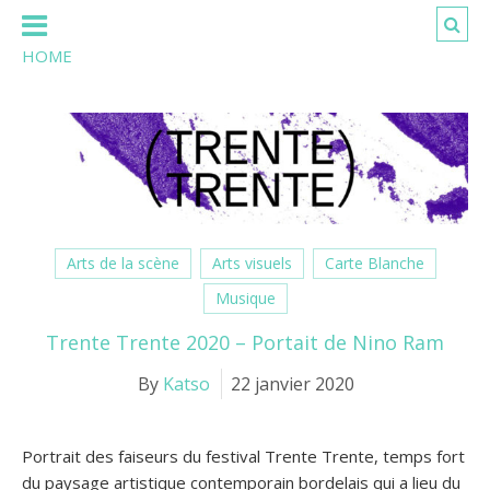
HOME
Arts de la scène
Arts visuels
Carte Blanche
Musique
Trente Trente 2020 – Portait de Nino Ram
By
Katso
22 janvier 2020
Portrait des faiseurs du festival Trente Trente, temps fort
du paysage artistique contemporain bordelais qui a lieu du