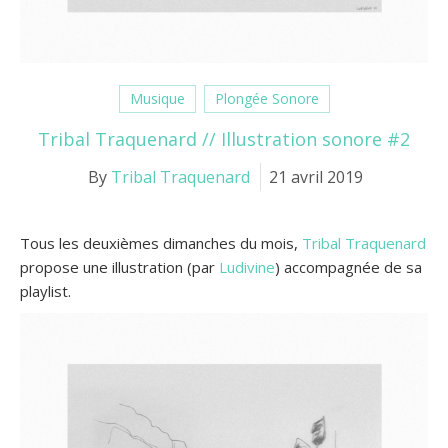
Musique
Plongée Sonore
Tribal Traquenard // Illustration sonore #2
By
Tribal Traquenard
21 avril 2019
Tous les deuxièmes dimanches du mois,
Tribal Traquenard
propose une illustration (par
Ludivine
) accompagnée de sa
playlist.