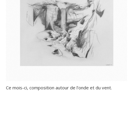
Ce mois-ci, composition autour de l’onde et du vent.