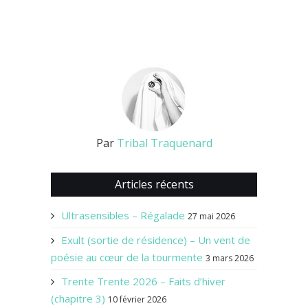
Par
Tribal Traquenard
Articles récents
Ultrasensibles – Régalade
27 mai 2026
Exult (sortie de résidence) – Un vent de
poésie au cœur de la tourmente
3 mars 2026
Trente Trente 2026 – Faits d’hiver
(chapitre 3)
10 février 2026