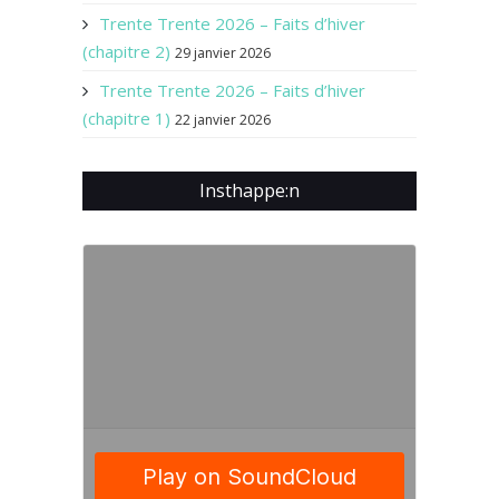
Trente Trente 2026 – Faits d’hiver
(chapitre 2)
29 janvier 2026
Trente Trente 2026 – Faits d’hiver
(chapitre 1)
22 janvier 2026
Insthappe:n